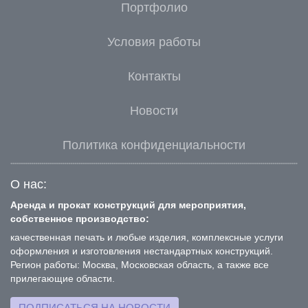
Портфолио
Условия работы
Контакты
Новости
Политика конфиденциальности
О нас:
Аренда и прокат конструкций для мероприятия,
собственное производство:
качественная печать и любые изделия, комплексные услуги
оформления и изготовления нестандартных конструкций.
Регион работы: Москва, Московская область, а также все
прилегающие области.
ПОДПИСАТЬСЯ НА НОВОСТИ