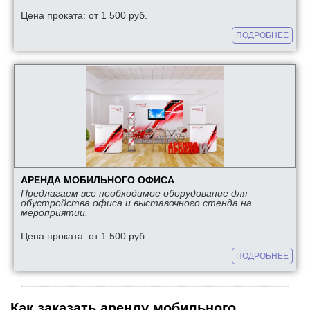
Цена проката: от 1 500 руб.
ПОДРОБНЕЕ
АРЕНДА МОБИЛЬНОГО ОФИСА
Предлагаем все необходимое оборудование для
обустройства офиса и выставочного стенда на
мероприятии.
Цена проката: от 1 500 руб.
ПОДРОБНЕЕ
Как заказать аренду мобильного