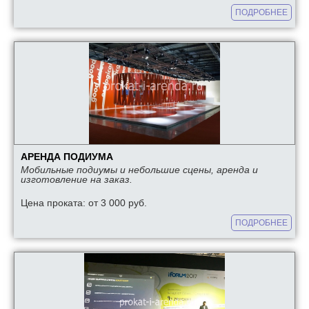
ПОДРОБНЕЕ
АРЕНДА ПОДИУМА
Мобильные подиумы и небольшие сцены, аренда и
изготовление на заказ.
Цена проката: от 3 000 руб.
ПОДРОБНЕЕ