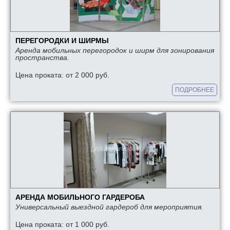
ПЕРЕГОРОДКИ И ШИРМЫ
Аренда мобильных перегородок и ширм для зонирования
пространства.
Цена проката: от 2 000 руб.
ПОДРОБНЕЕ
АРЕНДА МОБИЛЬНОГО ГАРДЕРОБА
Универсальный выездной гардероб для мероприятия.
Цена проката: от 1 000 руб.