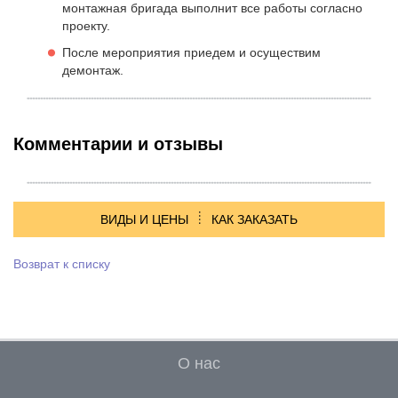
монтажная бригада выполнит все работы согласно
проекту.
После мероприятия приедем и осуществим
демонтаж.
Комментарии и отзывы
ВИДЫ И ЦЕНЫ
КАК ЗАКАЗАТЬ
Возврат к списку
О нас