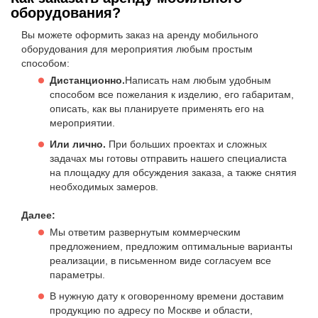
оборудования?
Вы можете оформить заказ на аренду мобильного
оборудования для мероприятия любым простым
способом:
Дистанционно.
Написать нам любым удобным
способом все пожелания к изделию, его габаритам,
описать, как вы планируете применять его на
мероприятии.
Или лично.
При больших проектах и сложных
задачах мы готовы отправить нашего специалиста
на площадку для обсуждения заказа, а также снятия
необходимых замеров.
Далее:
Мы ответим развернутым коммерческим
предложением, предложим оптимальные варианты
реализации, в письменном виде согласуем все
параметры.
В нужную дату к оговоренному времени доставим
продукцию по адресу по Москве и области,