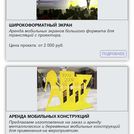
ШИРОКОФОРМАТНЫЙ ЭКРАН
Аренда мобильных экранов большого формата для
трансляций с проектора.
Цена проката: от 2 000 руб.
ПОДРОБНЕЕ
АРЕНДА МОБИЛЬНЫХ КОНСТРУКЦИЙ
Предлагаем изготовление на заказ и аренду
металлических и деревянных мобильных конструкций
для применения на мероприятиях.