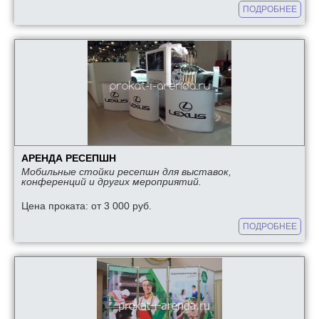
ПОДРОБНЕЕ
АРЕНДА РЕСЕПШН
Мобильные стойки ресепшн для выставок,
конференций и других мероприятий.
Цена проката: от 3 000 руб.
ПОДРОБНЕЕ