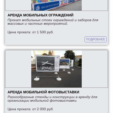
АРЕНДА МОБИЛЬНЫХ ОГРАЖДЕНИЙ
Прокат мобильных стоек ограждений и заборов для
массовых и частных мероприятий.
Цена проката: от 1 500 руб.
ПОДРОБНЕЕ
АРЕНДА МОБИЛЬНОЙ ФОТОВЫСТАВКИ
Разнообразные стенды и конструкции в аренду для
организации мобильной фотовыставки.
Цена проката: от 2 000 руб.