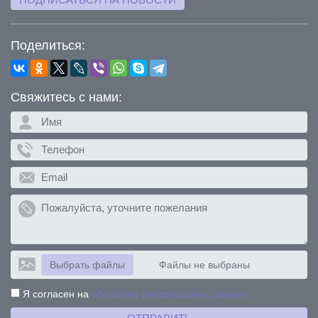
Поделиться:
Свяжитесь с нами:
Выбрать файлы
Файлы не выбраны
Я согласен на
обработку персональных данных