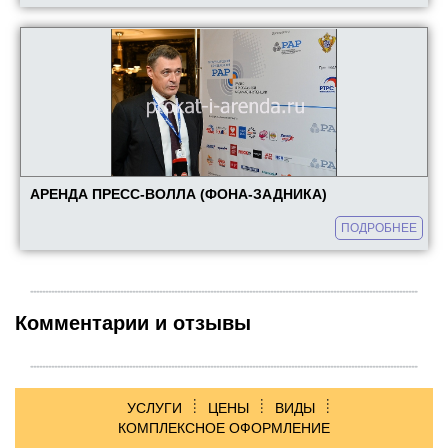
АРЕНДА ПРЕСС-ВОЛЛА (ФОНА-ЗАДНИКА)
ПОДРОБНЕЕ
Комментарии и отзывы
УСЛУГИ
ЦЕНЫ
ВИДЫ
КОМПЛЕКСНОЕ ОФОРМЛЕНИЕ