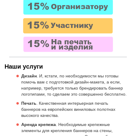
Наши услуги
Дизайн
. И, кстати, по необходимости мы готовы
помочь вам с подготовкой дизайн-макета, а если,
например, требуется только брендировать баннер
логотипами, то сделаем это совершенно бесплатно.
Печать
. Качественная интерьерная печать
баннеров на европейских виниловых полотнах
высокого качества.
Аренда крепежа
. Необходимые крепежные
элементы для крепления баннеров на стены,