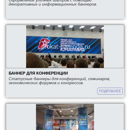
Оформление уличных шатров с помощью
декоративных и информационных баннеров.
БАННЕР ДЛЯ КОНФЕРЕНЦИИ
Статусные баннеры для конференций, семинаров,
экономических форумов и конгрессов.
ПОДРОБНЕЕ