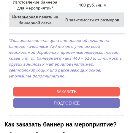
Изготовление баннера
400 руб. /кв. м
для мероприятий*
Интерьерная печать на
В зависимости от размеров.
баннерной сетке
*Указана розничная цена интерьерной печати на
баннере качеством 720 точек с учетом всей
необходимой доработки: крепежные люверсы, подгиб
краев и т. д., баннерная ткань 440 – 510 г. Стоимость
других виниловых материалов (например,
светоблокирующих или рассеивающих основ)
уточняйте дополнительно.
ЗАКАЗАТЬ
ПОДРОБНЕЕ
Как заказать баннер на мероприятие?