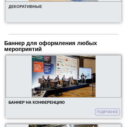
ДЕКОРАТИВНЫЕ
Баннер для оформления любых
мероприятий
БАННЕР НА КОНФЕРЕНЦИЮ
ПОДРОБНЕЕ