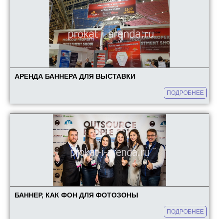
АРЕНДА БАННЕРА ДЛЯ ВЫСТАВКИ
ПОДРОБНЕЕ
БАННЕР, КАК ФОН ДЛЯ ФОТОЗОНЫ
ПОДРОБНЕЕ