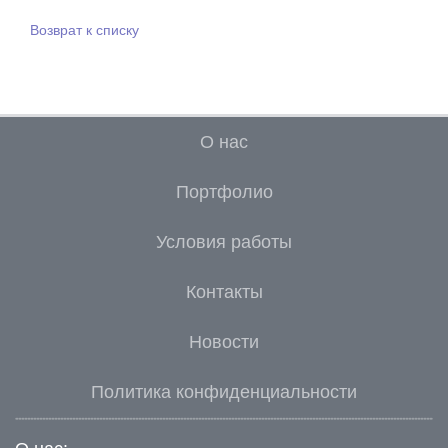
Возврат к списку
О нас
Портфолио
Условия работы
Контакты
Новости
Политика конфиденциальности