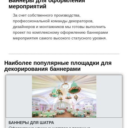
Баннеры для оформления
мероприятий
За счет собственного производства,
профессиональной команды декораторов,
дизайнеров и монтажников мы готовы выполнить
проект по комплексному оформлению баннерами
мероприятия самого высокого статусного уровня.
Наиболее популярные площадки для
декорирования баннерами
БАННЕРЫ ДЛЯ ШАТРА