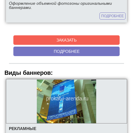
Оформление объемной фотозоны оригинальными
баннерами.
ПОДРОБНЕЕ
ЗАКАЗАТЬ
ПОДРОБНЕЕ
Виды баннеров:
РЕКЛАМНЫЕ