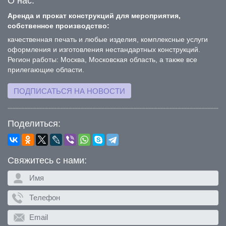
О нас:
Аренда и прокат конструкций для мероприятия,
собственное производство:
качественная печать и любые изделия, комплексные услуги
оформления и изготовления нестандартных конструкций.
Регион работы: Москва, Московская область, а также все
прилегающие области.
ПОДПИСАТЬСЯ НА НОВОСТИ
Поделиться:
Свяжитесь с нами: