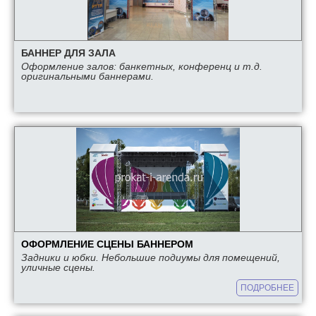
БАННЕР ДЛЯ ЗАЛА
Оформление залов: банкетных, конференц и т.д.
оригинальными баннерами.
ОФОРМЛЕНИЕ СЦЕНЫ БАННЕРОМ
Задники и юбки. Небольшие подиумы для помещений,
уличные сцены.
ПОДРОБНЕЕ