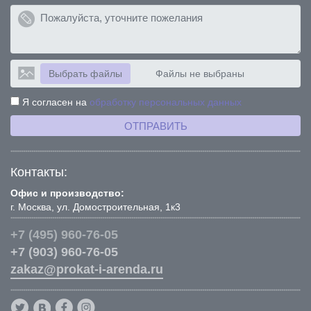
Выбрать файлы
Файлы не выбраны
Я согласен на
обработку персональных данных
ОТПРАВИТЬ
Контакты:
Офис и производство:
г. Москва, ул. Домостроительная, 1к3
+7 (495) 960-76-05
+7 (903) 960-76-05
zakaz@prokat-i-arenda.ru