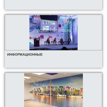
ИНФОРМАЦИОННЫЕ