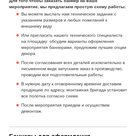
Для того чтобы заказать баннер на ваше
мероприятие, мы предлагаем простую схему работы:
Вы можете выслать нам техническое задание с
указанием размеров и любых пожеланий к
внешнему виду
Или пригласить нашего технического специалиста
на площадку: обсудим варианты оформления
мероприятия баннерами, предложим лучшие опции
декора.
После согласования всех деталей исключительно в
письменном виде запускаем заказ в производство,
проводим все подготовительные работы.
В нужную дату к оговоренному времени доставим
продукцию по адресу, монтажная бригада установит
все полотна согласно схеме.
После мероприятия приедем и осуществим
демонтаж.