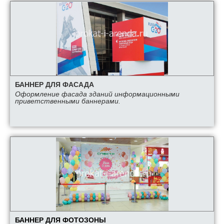
БАННЕР ДЛЯ ФАСАДА
Оформление фасада зданий информационными
приветственными баннерами.
БАННЕР ДЛЯ ФОТОЗОНЫ