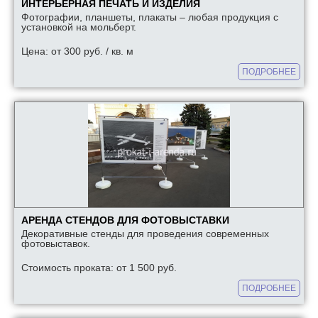
ИНТЕРЬЕРНАЯ ПЕЧАТЬ И ИЗДЕЛИЯ
Фотографии, планшеты, плакаты – любая продукция с
установкой на мольберт.
Цена: от 300 руб. / кв. м
ПОДРОБНЕЕ
АРЕНДА СТЕНДОВ ДЛЯ ФОТОВЫСТАВКИ
Декоративные стенды для проведения современных
фотовыставок.
Стоимость проката: от 1 500 руб.
ПОДРОБНЕЕ