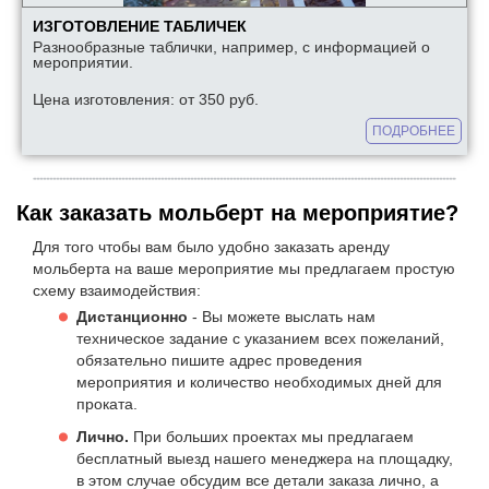
ИЗГОТОВЛЕНИЕ ТАБЛИЧЕК
Разнообразные таблички, например, с информацией о
мероприятии.
Цена изготовления: от 350 руб.
ПОДРОБНЕЕ
Как заказать мольберт на мероприятие?
Для того чтобы вам было удобно заказать аренду
мольберта на ваше мероприятие мы предлагаем простую
схему взаимодействия:
Дистанционно
- Вы можете выслать нам
техническое задание с указанием всех пожеланий,
обязательно пишите адрес проведения
мероприятия и количество необходимых дней для
проката.
Лично.
При больших проектах мы предлагаем
бесплатный выезд нашего менеджера на площадку,
в этом случае обсудим все детали заказа лично, а