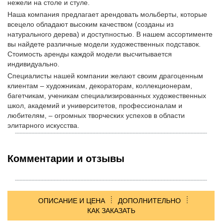
нежели на столе и стуле.
Наша компания предлагает арендовать мольберты, которые
всецело обладают высоким качеством (созданы из
натурального дерева) и доступностью. В нашем ассортименте
вы найдете различные модели художественных подставок.
Стоимость аренды каждой модели высчитывается
индивидуально.
Специалисты нашей компании желают своим драгоценным
клиентам – художникам, декораторам, коллекционерам,
багетчикам, ученикам специализированных художественных
школ, академий и университетов, профессионалам и
любителям, – огромных творческих успехов в области
элитарного искусства.
Комментарии и отзывы
ОПИСАНИЕ И ЦЕНА
ДОПОЛНИТЕЛЬНО
КАК ЗАКАЗАТЬ