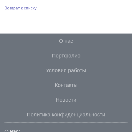
Возврат к списку
О нас
Портфолио
Условия работы
Контакты
Новости
Политика конфиденциальности
О нас: