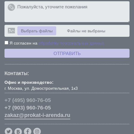
Выбрать файлы
Файлы не выбраны
Я согласен на
обработку персональных данных
ОТПРАВИТЬ
Контакты:
Офис и производство:
г. Москва, ул. Домостроительная, 1к3
+7 (495) 960-76-05
+7 (903) 960-76-05
zakaz@prokat-i-arenda.ru