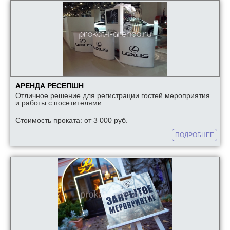
АРЕНДА РЕСЕПШН
Отличное решение для регистрации гостей мероприятия
и работы с посетителями.
Стоимость проката: от 3 000 руб.
ПОДРОБНЕЕ