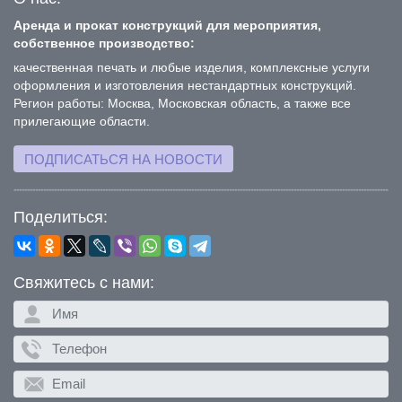
Аренда и прокат конструкций для мероприятия,
собственное производство:
качественная печать и любые изделия, комплексные услуги
оформления и изготовления нестандартных конструкций.
Регион работы: Москва, Московская область, а также все
прилегающие области.
ПОДПИСАТЬСЯ НА НОВОСТИ
Поделиться:
Свяжитесь с нами: