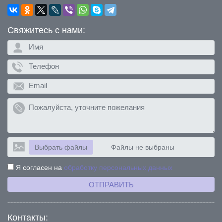
Свяжитесь с нами:
Выбрать файлы
Файлы не выбраны
Я согласен на
обработку персональных данных
ОТПРАВИТЬ
Контакты: