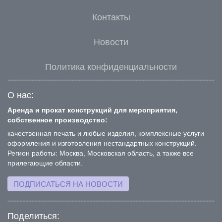
Контакты
Новости
Политика конфиденциальности
О нас:
Аренда и прокат конструкций для мероприятия,
собственное производство:
качественная печать и любые изделия, комплексные услуги
оформления и изготовления нестандартных конструкций.
Регион работы: Москва, Московская область, а также все
прилегающие области.
ПОДПИСАТЬСЯ НА НОВОСТИ
Поделиться: