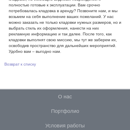
полностью готовые к эксплуатации. Вам срочно
потребовалась кладовка в аренду? Позвоните нам, и мы
возьмем на себя выполнение ваших пожеланий. У нас
можно заказать не только кладовки нужных размеров, но и
выбрать стиль их оформления, нанести на них
рекламную информацию и так далее. После того, как
кладовки выполнят свою миссию, мы тут же заберем их,
освободив пространство для дальнейших мероприятий.
Удобно вам – выгодно нам.
Возврат к списку
О нас
Портфолио
Условия работы