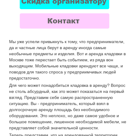
Мы уже успели привыкнуть к тому, что предприниматели,
да и частные лица берут в аренду иногда самые
необычные предметы и изделия. Вот и аренда кладовки в
Москве тоже перестает быть событием, из ряда вон
выходящим. Мобильные кладовки арендуют все чаще, и
поводов для такого спроса у предприимчивых людей
предостаточно.
Для чего может понадобиться кладовка в аренду? Вопрос
не столь абсурдный, как это может показаться на первый
взгляд. Представим себе самую распространенную
ситуацию. Вы - предприниматель, который взял в
долгосрочную аренду площадь без необходимого
оборудования. Это неплохо, но даже самое удобное и
большое помещение, лишенное необходимой мебели, не
представляет собой значительной ценности.
Теперь представим, что на арендованной территории