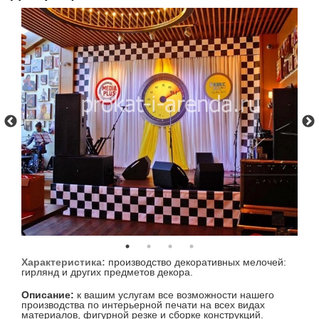
Характеристика:
производство декоративных мелочей:
гирлянд и других предметов декора.
Описание:
к вашим услугам все возможности нашего
производства по интерьерной печати на всех видах
материалов, фигурной резке и сборке конструкций.