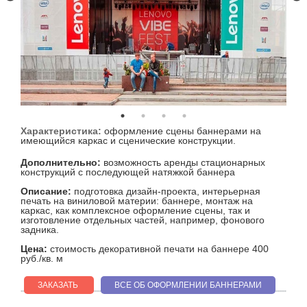
Характеристика:
оформление сцены баннерами на
имеющийся каркас и сценические конструкции.
Дополнительно:
возможность аренды стационарных
конструкций с последующей натяжкой баннера
Описание:
подготовка дизайн-проекта, интерьерная
печать на виниловой материи: баннере, монтаж на
каркас, как комплексное оформление сцены, так и
изготовление отдельных частей, например, фонового
задника.
Цена:
стоимость декоративной печати на баннере 400
руб./кв. м
ЗАКАЗАТЬ
ВСЕ ОБ ОФОРМЛЕНИИ БАННЕРАМИ