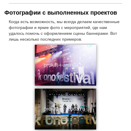
Фотографии с выполненных проектов
Когда есть возможность, мы всегда делаем качественные
фотографии и яркие фото с мероприятий, где нам
удалось помочь с оформлением сцены баннерами. Вот
лишь несколько последних примеров.