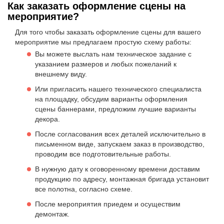
Как заказать оформление сцены на
мероприятие?
Для того чтобы заказать оформление сцены для вашего
мероприятие мы предлагаем простую схему работы:
Вы можете выслать нам техническое задание с
указанием размеров и любых пожеланий к
внешнему виду.
Или пригласить нашего технического специалиста
на площадку, обсудим варианты оформления
сцены баннерами, предложим лучшие варианты
декора.
После согласования всех деталей исключительно в
письменном виде, запускаем заказ в производство,
проводим все подготовительные работы.
В нужную дату к оговоренному времени доставим
продукцию по адресу, монтажная бригада установит
все полотна, согласно схеме.
После мероприятия приедем и осуществим
демонтаж.