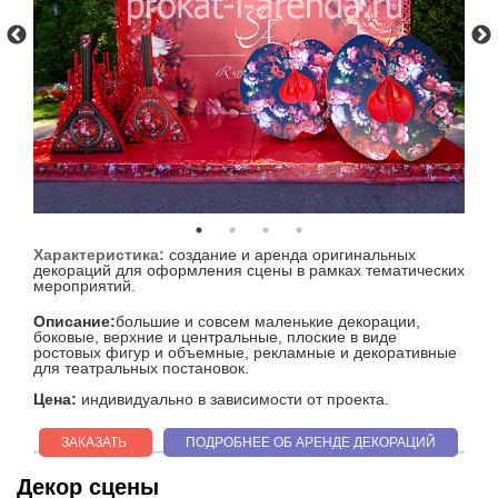
Характеристика:
создание и аренда оригинальных
декораций для оформления сцены в рамках тематических
мероприятий.
Описание:
большие и совсем маленькие декорации,
боковые, верхние и центральные, плоские в виде
ростовых фигур и объемные, рекламные и декоративные
для театральных постановок.
Цена:
индивидуально в зависимости от проекта.
ЗАКАЗАТЬ
ПОДРОБНЕЕ ОБ АРЕНДЕ ДЕКОРАЦИЙ
Декор сцены