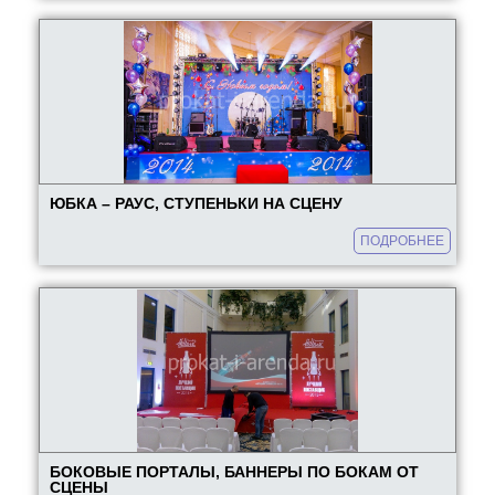
ЮБКА – РАУС, СТУПЕНЬКИ НА СЦЕНУ
ПОДРОБНЕЕ
БОКОВЫЕ ПОРТАЛЫ, БАННЕРЫ ПО БОКАМ ОТ
СЦЕНЫ