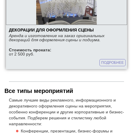
ДЕКОРАЦИИ ДЛЯ ОФОРМЛЕНИЯ СЦЕНЫ
Аренда и изготовление на заказ оригинальных
декораций для оформления сцены и подиума.
Стоимость проката:
от 2 500 руб.
ПОДРОБНЕЕ
Все типы мероприятий
Самые лучшие виды рекламного, информационного и
декоративного оформления сцены на мероприятия,
особенно конференции и другие корпоративные и бизнес-
события. Подберем решения и стилистику любой
направленности:
Конференции, презентации, бизнес-форумы и