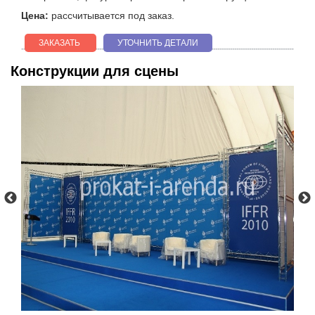
Цена:
рассчитывается под заказ.
ЗАКАЗАТЬ
УТОЧНИТЬ ДЕТАЛИ
Конструкции для сцены