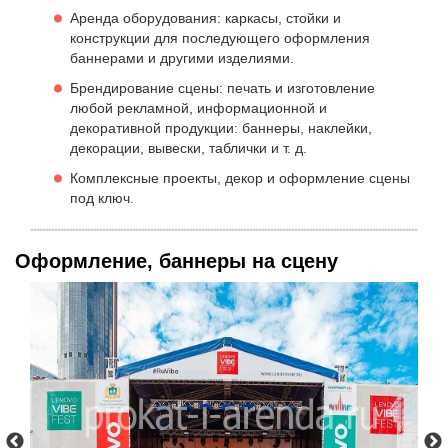
Аренда оборудования: каркасы, стойки и
конструкции для последующего оформления
баннерами и другими изделиями.
Брендирование сцены: печать и изготовление
любой рекламной, информационной и
декоративной продукции: баннеры, наклейки,
декорации, вывески, таблички и т. д.
Комплексные проекты, декор и оформление сцены
под ключ.
Оформление, баннеры на сцену