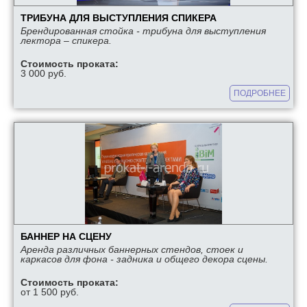
ТРИБУНА ДЛЯ ВЫСТУПЛЕНИЯ СПИКЕРА
Брендированная стойка - трибуна для выступления
лектора – спикера.
Стоимость проката:
3 000 руб.
ПОДРОБНЕЕ
БАННЕР НА СЦЕНУ
Аренда различных баннерных стендов, стоек и
каркасов для фона - задника и общего декора сцены.
Стоимость проката:
от 1 500 руб.