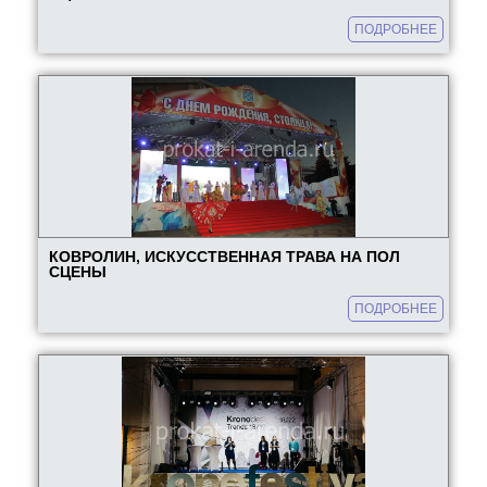
ПОДРОБНЕЕ
КОВРОЛИН, ИСКУССТВЕННАЯ ТРАВА НА ПОЛ
СЦЕНЫ
ПОДРОБНЕЕ