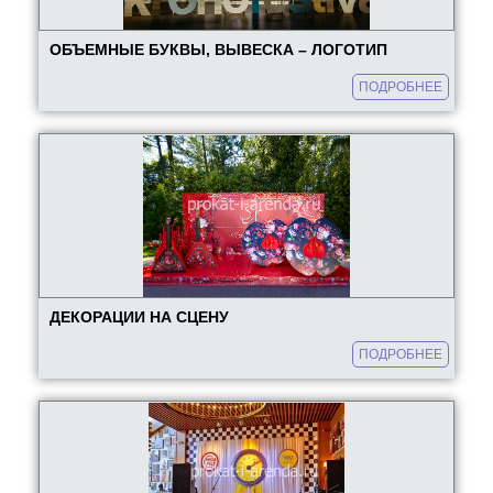
ОБЪЕМНЫЕ БУКВЫ, ВЫВЕСКА – ЛОГОТИП
ПОДРОБНЕЕ
ДЕКОРАЦИИ НА СЦЕНУ
ПОДРОБНЕЕ