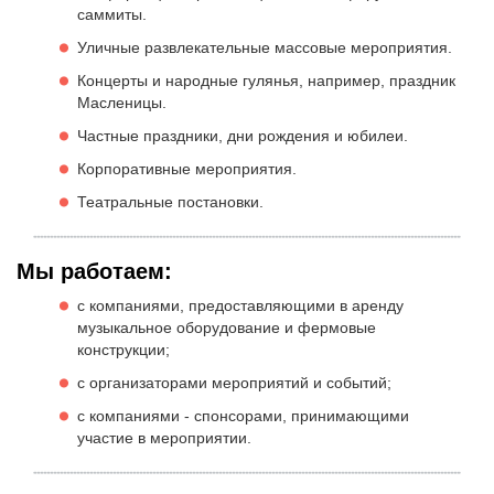
саммиты.
Уличные развлекательные массовые мероприятия.
Концерты и народные гулянья, например, праздник
Масленицы.
Частные праздники, дни рождения и юбилеи.
Корпоративные мероприятия.
Театральные постановки.
Мы работаем:
с компаниями, предоставляющими в аренду
музыкальное оборудование и фермовые
конструкции;
с организаторами мероприятий и событий;
с компаниями - спонсорами, принимающими
участие в мероприятии.