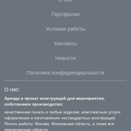
Портфолио
Условия работы
Контакты
Новости
Политика конфиденциальности
О нас:
Аренда и прокат конструкций для мероприятия,
собственное производство:
качественная печать и любые изделия, комплексные услуги
оформления и изготовления нестандартных конструкций.
Регион работы: Москва, Московская область, а также все
прилегающие области.