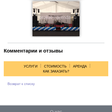
Комментарии и отзывы
УСЛУГИ
СТОИМОСТЬ
АРЕНДА
КАК ЗАКАЗАТЬ?
Возврат к списку
О нас