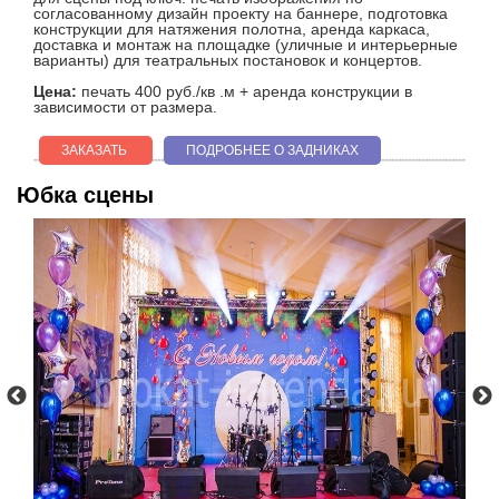
согласованному дизайн проекту на баннере, подготовка
конструкции для натяжения полотна, аренда каркаса,
доставка и монтаж на площадке (уличные и интерьерные
варианты) для театральных постановок и концертов.
Цена:
печать 400 руб./кв .м + аренда конструкции в
зависимости от размера.
ЗАКАЗАТЬ
ПОДРОБНЕЕ О ЗАДНИКАХ
Юбка сцены