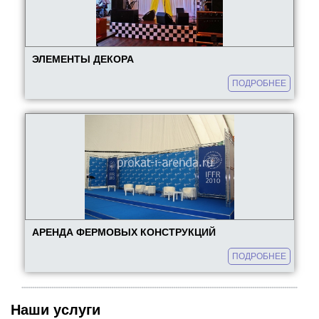
ЭЛЕМЕНТЫ ДЕКОРА
ПОДРОБНЕЕ
АРЕНДА ФЕРМОВЫХ КОНСТРУКЦИЙ
ПОДРОБНЕЕ
Наши услуги