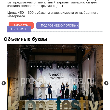
мы предлагаем оптимальный вариант материалов для
застила полового покрытия сцены.
Цена:
450 – 600 руб./кв. м в зависимости от выбранного
материала.
ЗАКАЗАТЬ
ПОДРОБНЕЕ О ПОЛОВЫХ
ПОКРЫТИЯХ
Объемные буквы