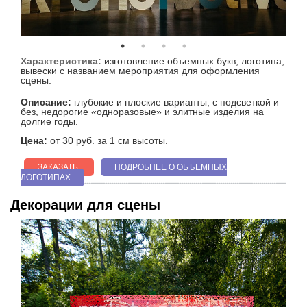
Характеристика:
изготовление объемных букв, логотипа,
вывески с названием мероприятия для оформления
сцены.
Описание:
глубокие и плоские варианты, с подсветкой и
без, недорогие «одноразовые» и элитные изделия на
долгие годы.
Цена:
от 30 руб. за 1 см высоты.
ЗАКАЗАТЬ
ПОДРОБНЕЕ О ОБЪЕМНЫХ
ЛОГОТИПАХ
Декорации для сцены