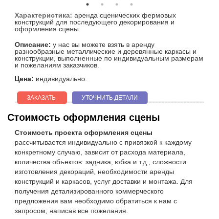
Характеристика:
аренда сценических фермовых
конструкций для последующего декорирования и
оформления сцены.
Описание:
у нас вы можете взять в аренду
разнообразные металлические и деревянные каркасы и
конструкции, выполненные по индивидуальным размерам
и пожеланиям заказчиков.
Цена:
индивидуально.
ЗАКАЗАТЬ
УТОЧНИТЬ ДЕТАЛИ
Стоимость оформления сцены
Стоимость проекта оформления сцены
рассчитывается индивидуально с привязкой к каждому
конкретному случаю, зависит от расхода материала,
количества объектов: задника, юбка и т.д., сложности
изготовления декораций, необходимости аренды
конструкций и каркасов, услуг доставки и монтажа. Для
получения детализированного коммерческого
предложения вам необходимо обратиться к нам с
запросом, написав все пожелания.