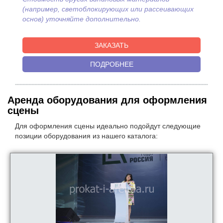
(например, светоблокирующих или рассеивающих
основ) уточняйте дополнительно.
ЗАКАЗАТЬ
ПОДРОБНЕЕ
Аренда оборудования для оформления
сцены
Для оформления сцены идеально подойдут следующие
позиции оборудования из нашего каталога: