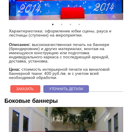
Характеристика:
оформление юбки сцены, рауса и
лестницы (ступенек) на мероприятии.
Описание:
высококачественная печать на баннере
(брендировние) и других материалах, монтаж на
имеющуюся конструкцию или подготовка
индивидуального каркаса с последующей арендой,
доставка, установка.
Цена:
cтоимость интерьерной печати на виниловой
баннерной ткани: 400 руб./кв. м с учетом всей
необходимой обработки.
ЗАКАЗАТЬ
УТОЧНИТЬ ДЕТАЛИ
Боковые баннеры