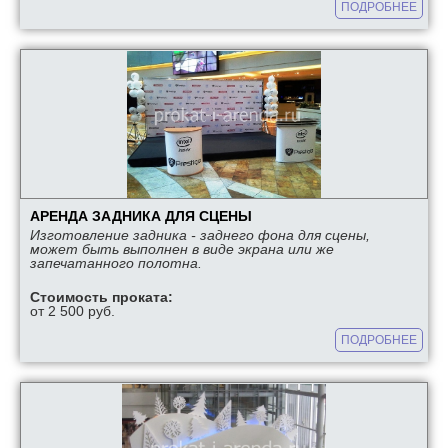
ПОДРОБНЕЕ
АРЕНДА ЗАДНИКА ДЛЯ СЦЕНЫ
Изготовление задника - заднего фона для сцены,
может быть выполнен в виде экрана или же
запечатанного полотна.
Стоимость проката:
от 2 500 руб.
ПОДРОБНЕЕ