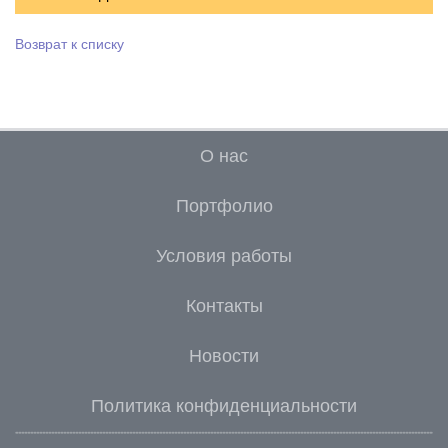
Возврат к списку
О нас
Портфолио
Условия работы
Контакты
Новости
Политика конфиденциальности