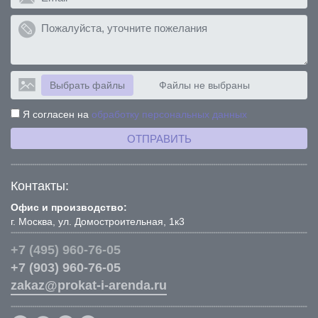
Выбрать файлы
Файлы не выбраны
Я согласен на
обработку персональных данных
ОТПРАВИТЬ
Контакты:
Офис и производство:
г. Москва, ул. Домостроительная, 1к3
+7 (495) 960-76-05
+7 (903) 960-76-05
zakaz@prokat-i-arenda.ru