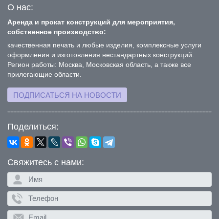
О нас:
Аренда и прокат конструкций для мероприятия,
собственное производство:
качественная печать и любые изделия, комплексные услуги
оформления и изготовления нестандартных конструкций.
Регион работы: Москва, Московская область, а также все
прилегающие области.
ПОДПИСАТЬСЯ НА НОВОСТИ
Поделиться:
Свяжитесь с нами: