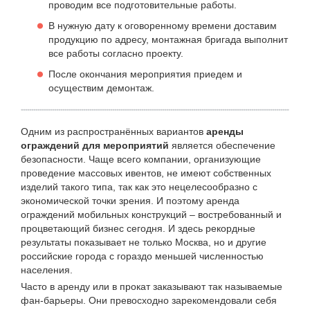
проводим все подготовительные работы.
В нужную дату к оговоренному времени доставим
продукцию по адресу, монтажная бригада выполнит
все работы согласно проекту.
После окончания мероприятия приедем и
осуществим демонтаж.
Одним из распространённых вариантов
аренды
ограждений для мероприятий
является обеспечение
безопасности. Чаще всего компании, организующие
проведение массовых ивентов, не имеют собственных
изделий такого типа, так как это нецелесообразно с
экономической точки зрения. И поэтому аренда
ограждений мобильных конструкций – востребованный и
процветающий бизнес сегодня. И здесь рекордные
результаты показывает не только Москва, но и другие
российские города с гораздо меньшей численностью
населения.
Часто в аренду или в прокат заказывают так называемые
фан-барьеры. Они превосходно зарекомендовали себя