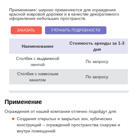
Применение:
широко применяются для ограждения
красной ковровой дорожки и в качестве декоративного
оформления небольших пространств.
ЗАКАЗАТЬ
УТОЧНИТЬ ПОДРОБНОСТИ
Стоимость аренды за 1-3
Наименование
дня
Столбик с выдвижной
По запросу
лентой
Столбик с навесным
По запросу
канатом
Применение
Ограждения от нашей компании отлично подойдут для:
Создания открытых и закрытых зон, кубических
конструкций – ограждений пространства снаружи и
внутри помещений.