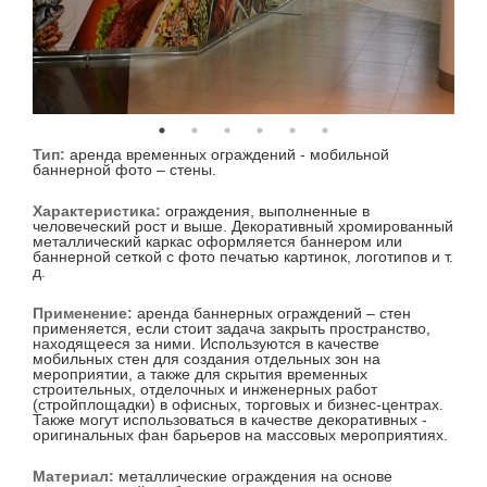
Тип:
аренда временных ограждений - мобильной
баннерной фото – стены.
Характеристика:
ограждения, выполненные в
человеческий рост и выше. Декоративный хромированный
металлический каркас оформляется баннером или
баннерной сеткой с фото печатью картинок, логотипов и т.
д.
Применение:
аренда баннерных ограждений – стен
применяется, если стоит задача закрыть пространство,
находящееся за ними. Используются в качестве
мобильных стен для создания отдельных зон на
мероприятии, а также для скрытия временных
строительных, отделочных и инженерных работ
(стройплощадки) в офисных, торговых и бизнес-центрах.
Также могут использоваться в качестве декоративных -
оригинальных фан барьеров на массовых мероприятиях.
Материал:
металлические ограждения на основе