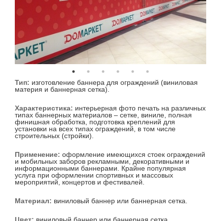
Тип:
изготовление баннера для ограждений (виниловая
материя и баннерная сетка).
Характеристика:
интерьерная фото печать на различных
типах баннерных материалов – сетке, виниле, полная
финишная обработка, подготовка креплений для
установки на всех типах ограждений, в том числе
строительных (стройки).
Применение:
оформление имеющихся стоек ограждений
и мобильных заборов рекламными, декоративными и
информационными баннерами. Крайне популярная
услуга при оформлении спортивных и массовых
мероприятий, концертов и фестивалей.
Материал:
виниловый баннер или баннерная сетка.
Цвет:
виниловый баннер или баннерная сетка.