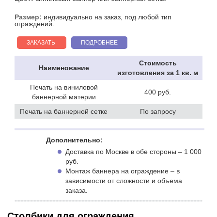
Размер:
индивидуально на заказ, под любой тип
ограждений.
ЗАКАЗАТЬ
ПОДРОБНЕЕ
Стоимость
Наименование
изготовления за 1 кв. м
Печать на виниловой
400 руб.
баннерной материи
Печать на баннерной сетке
По запросу
Дополнительно:
Доставка по Москве в обе стороны – 1 000
руб.
Монтаж баннера на ограждение – в
зависимости от сложности и объема
заказа.
Столбики для ограждения