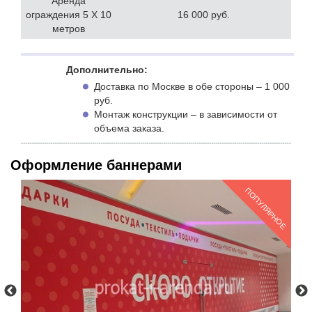
Аренда
ограждения 5 Х 10
16 000 руб.
метров
Дополнительно:
Доставка по Москве в обе стороны – 1 000
руб.
Монтаж конструкции – в зависимости от
объема заказа.
Оформление баннерами
РНОЕ
ПОПУЛЯРНОЕ