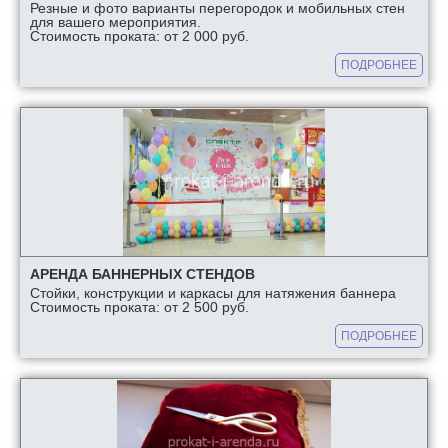
Резные и фото варианты перегородок и мобильных стен
для вашего мероприятия.
Стоимость проката: от 2 000 руб.
ПОДРОБНЕЕ
АРЕНДА БАННЕРНЫХ СТЕНДОВ
Стойки, конструкции и каркасы для натяжения баннера
Стоимость проката: от 2 500 руб.
ПОДРОБНЕЕ