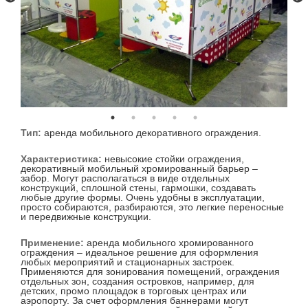
Тип:
аренда мобильного декоративного ограждения.
Характеристика:
невысокие стойки ограждения,
декоративный мобильный хромированный барьер –
забор. Могут располагаться в виде отдельных
конструкций, сплошной стены, гармошки, создавать
любые другие формы. Очень удобны в эксплуатации,
просто собираются, разбираются, это легкие переносные
и передвижные конструкции.
Применение:
аренда мобильного хромированного
ограждения – идеальное решение для оформления
любых мероприятий и стационарных застроек.
Применяются для зонирования помещений, ограждения
отдельных зон, создания островков, например, для
детских, промо площадок в торговых центрах или
аэропорту. За счет оформления баннерами могут