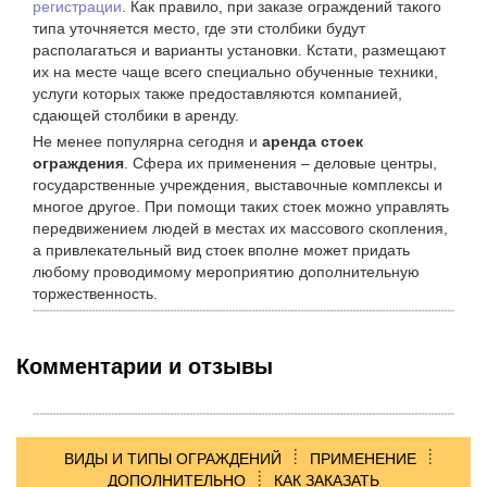
регистрации
. Как правило, при заказе ограждений такого
типа уточняется место, где эти столбики будут
располагаться и варианты установки. Кстати, размещают
их на месте чаще всего специально обученные техники,
услуги которых также предоставляются компанией,
сдающей столбики в аренду.
Не менее популярна сегодня и
аренда стоек
ограждения
. Сфера их применения – деловые центры,
государственные учреждения, выставочные комплексы и
многое другое. При помощи таких стоек можно управлять
передвижением людей в местах их массового скопления,
а привлекательный вид стоек вполне может придать
любому проводимому мероприятию дополнительную
торжественность.
Комментарии и отзывы
ВИДЫ И ТИПЫ ОГРАЖДЕНИЙ
ПРИМЕНЕНИЕ
ДОПОЛНИТЕЛЬНО
КАК ЗАКАЗАТЬ