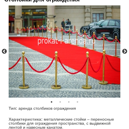
Тип:
аренда столбиков ограждения
Характеристика:
металлические стойки – переносные
столбики для ограждения пространства, с выдвижной
лентой и навесным канатом.