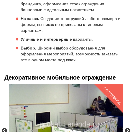
брендинга, оформления стоек ограждения
баннерами с идеальным натяжением.
На заказ.
Создание конструкций любого размера и
формы, вы никак не привязаны к типовым
вариантам.
Уличные и интерьерные
варианты.
Выбор.
Широкий выбор оборудования для
оформления мероприятий, возможность заказать
все в одном месте под ключ.
Декоративное мобильное ограждение
РНОЕ
ПОПУЛЯРНОЕ