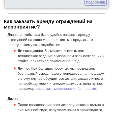
ПОДРОБНЕЕ
Как заказать аренду ограждений на
мероприятие?
Для того чтобы вам было удобно заказать аренду
ограждений на ваше мероприятие, мы предлагаем
простую схему взаимодействия:
Дистанционно.
Вы можете выслать нам
техническое задание с указанием всех пожеланий к
стойке, описать ее применение и т. д.
Лично.
При больших проектах мы предлагаем
бесплатный выезд нашего менеджера на площадку,
в этому случае обсудим все детали заказа лично, а
по необходимости и снимем размеры, если нужно,
например,
оформить мероприятие баннерами
.
Далее:
После согласования всех деталей исключительно в
письменном виде, запускаем заказ в производство,