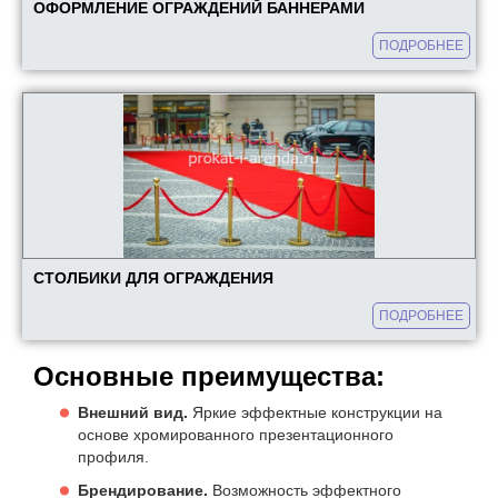
ОФОРМЛЕНИЕ ОГРАЖДЕНИЙ БАННЕРАМИ
ПОДРОБНЕЕ
СТОЛБИКИ ДЛЯ ОГРАЖДЕНИЯ
ПОДРОБНЕЕ
Основные преимущества:
Внешний вид.
Яркие эффектные конструкции на
основе хромированного презентационного
профиля.
Брендирование.
Возможность эффектного