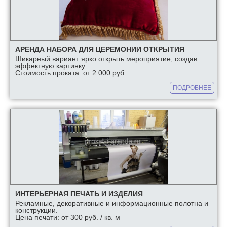
АРЕНДА НАБОРА ДЛЯ ЦЕРЕМОНИИ ОТКРЫТИЯ
Шикарный вариант ярко открыть мероприятие, создав
эффектную картинку.
Стоимость проката: от 2 000 руб.
ПОДРОБНЕЕ
ИНТЕРЬЕРНАЯ ПЕЧАТЬ И ИЗДЕЛИЯ
Рекламные, декоративные и информационные полотна и
конструкции.
Цена печати: от 300 руб. / кв. м