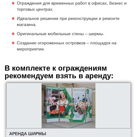
Ограждения для временных работ в офисах, бизнес и
торговых центрах.
Идеальное решение при реконструкции и ремонте
магазина.
Оригинальные мобильные стены – ширмы.
Создание огороженных островков – площадок на
мероприятии.
В комплекте к ограждениям
рекомендуем взять в аренду:
АРЕНДА ШИРМЫ